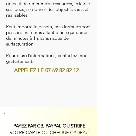
objectif de repérer les ressources, éclaircir
ses idées, se donner des objectifs sains et
réalisables.
Peut importe le besoin, mes formules sont
pensées en temps allant d'une quinzaine
de minutes à 1h, sans risque de
surfacturation.
Pour plus d'informations, contactez-moi
gratuitement.
APPELEZ LE
07 69 82 82 12
1
PAYEZ PAR CB, PAYPAL OU STRIPE
V
OTRE CARTE OU CHEQUE CADEAU