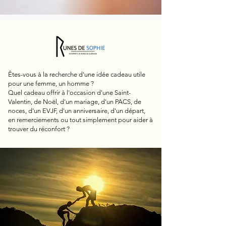
Êtes-vous à la recherche d'une idée cadeau utile
pour une femme, un homme ?
Quel cadeau offrir à l'occasion d'une Saint-
Valentin, de Noël, d'un mariage, d'un PACS, de
noces, d'un EVJF, d'un anniversaire, d'un départ,
en remerciements ou tout simplement pour aider à
trouver du réconfort ?