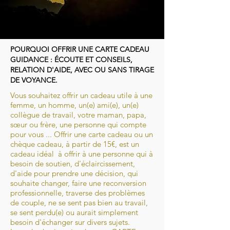
POURQUOI OFFRIR UNE CARTE CADEAU
GUIDANCE : ÉCOUTE ET CONSEILS,
RELATION D'AIDE, AVEC OU SANS TIRAGE
DE VOYANCE.
Vous souhaitez offrir un cadeau utile à une
femme, un homme, un(e) ami(e), un(e)
collègue de travail, votre maman, papa,
sœur ou frère, une personne qui compte
pour vous ... Offrir une carte cadeau ou un
chèque cadeau, à partir de 15€, est un
cadeau idéal à offrir à une personne qui à
besoin de soutien, d'éclaircissement,
d'aide pour prendre une décision, qui
souhaite changer, faire une reconversion
professionnelle, traverse des problèmes
de couple, ne se sent pas bien au travail,
se sent perdu(e) ou aurait simplement
besoin d'échanger sur divers sujets.