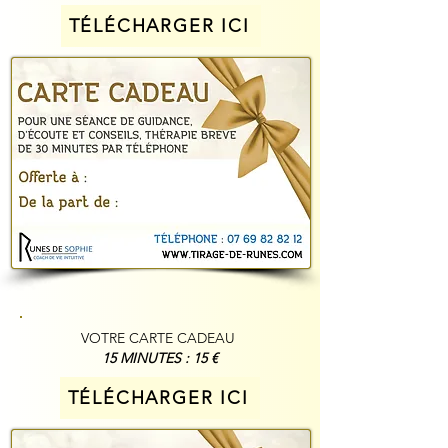
TÉLÉCHARGER ICI
VOTRE CARTE CADEAU
15 MINUTES : 15 €
TÉLÉCHARGER ICI