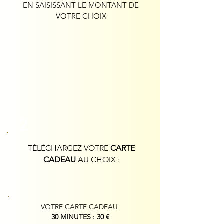
EN SAISISSANT LE MONTANT DE
VOTRE CHOIX
2
TÉLÉCHARGEZ VOTRE
CARTE
CADEAU
AU CHOIX :
VOTRE CARTE CADEAU
30 MINUTES : 30 €