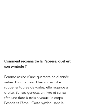
Comment reconnaître la Papesse, quel est 
son symbole ?
Femme assise d'une quarantaine d'année, 
vêtue d'un manteau bleu sur sa robe 
rouge, entourée de voiles, elle regarde à 
droite. Sur ses genoux, un livre et sur sa 
tête une tiare à trois niveaux (le corps, 
l'esprit et l'âme). Carte symbolisant la 