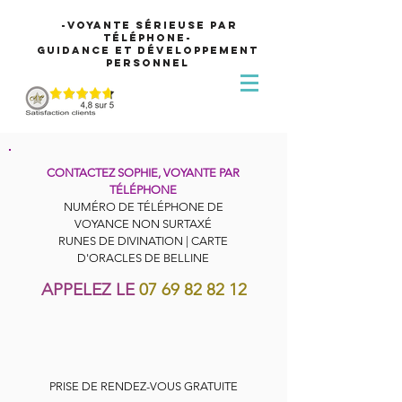
-Voyante sérieuse par
téléphone-
Guidance et développement
personnel
CONTACTEZ SOPHIE, VOYANTE PAR
TÉLÉPHONE
NUMÉRO DE TÉLÉPHONE DE
VOYANCE NON SURTAXÉ
RUNES DE DIVINATION | CARTE
D'ORACLES DE BELLINE
APPELEZ LE
07 69 82 82 12
PRISE DE RENDEZ-VOUS GRATUITE