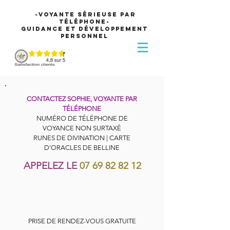
-Voyante sérieuse par
téléphone-
Guidance et développement
personnel
CONTACTEZ SOPHIE, VOYANTE PAR
TÉLÉPHONE
NUMÉRO DE TÉLÉPHONE DE
VOYANCE NON SURTAXÉ
RUNES DE DIVINATION | CARTE
D'ORACLES DE BELLINE
APPELEZ LE
07 69 82 82 12
PRISE DE RENDEZ-VOUS GRATUITE