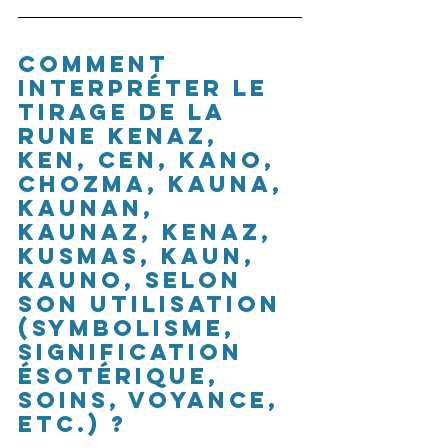
Comment 
interpréter le 
tirage de la 
rune Kenaz, 
Ken, Cen, Kano, 
Chozma, Kauna, 
Kaunan, 
Kaunaz, Kenaz, 
Kusmas, Kaun, 
Kauno, selon 
son utilisation 
(symbolisme, 
signification 
ésotérique, 
soins, voyance, 
etc.) ?